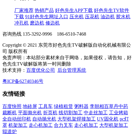
厂家推荐
热销产品
好色先生APP下载
好色先生TV软件
下载
91好色先生网址入口
压光机
压花机
油边机
胶水机
冲孔机
磨边机
修边机
咨询热线
135-3292-9996 186-6510-7468
Copyright © 2021 东莞市好色先生TV破解版自动化机械有限公
司 版权所有
免责声明：本站部分素材来自于网络，如果侵权，请告知，好
色先生TV破解版将第一时间删除
技术支持：
百度优化公司
后台管理系统
粤ICP备62740346号
友情链接
百度快照
地砖屏
工具车
绿植租赁
粥料器
李朝相百草丹中药
裁断机
平面抛光机
折页机
线切割加工
中走丝加工
工业烤箱
全自动丝印机
自动抛光机
大型机架焊接加工
UV固化机
pc灯
罩
机架加工
走心机加工
合力叉车
走心机加工
大型机架加工
辊道炉