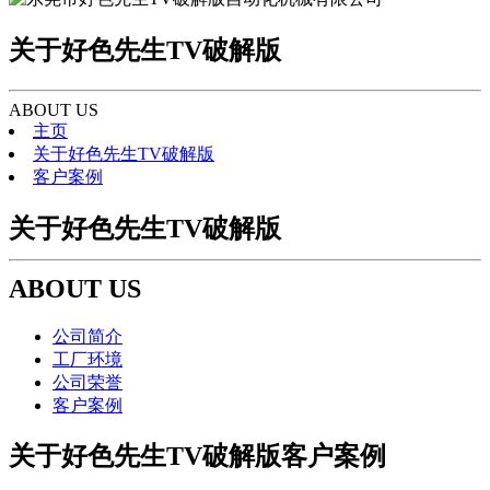
关于好色先生TV破解版
ABOUT US
主页
关于好色先生TV破解版
客户案例
关于好色先生TV破解版
ABOUT US
公司简介
工厂环境
公司荣誉
客户案例
关于好色先生TV破解版客户案例