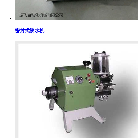
密封式胶水机