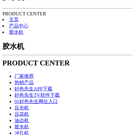
PRODUCT CENTER
主页
产品中心
胶水机
胶水机
PRODUCT CENTER
厂家推荐
热销产品
好色先生APP下载
好色先生TV软件下载
91好色先生网址入口
压光机
压花机
油边机
胶水机
冲孔机