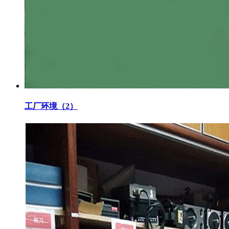
工厂环境（2）