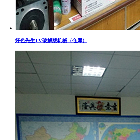
好色先生TV破解版机械（仓库）