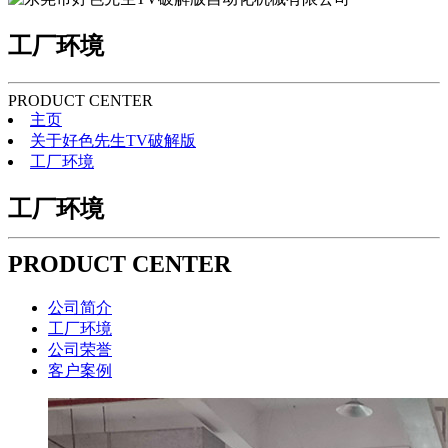
工厂环境
PRODUCT CENTER
主页
关于好色先生TV破解版
工厂环境
工厂环境
PRODUCT CENTER
公司简介
工厂环境
公司荣誉
客户案例