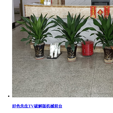
好色先生TV破解版机械前台