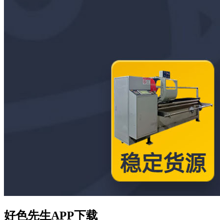
好色先生APP下载