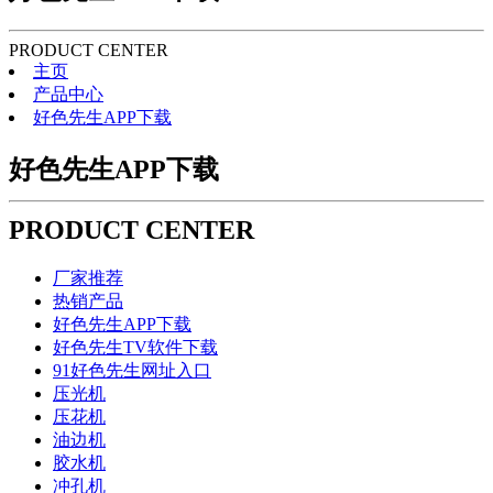
PRODUCT CENTER
主页
产品中心
好色先生APP下载
好色先生APP下载
PRODUCT CENTER
厂家推荐
热销产品
好色先生APP下载
好色先生TV软件下载
91好色先生网址入口
压光机
压花机
油边机
胶水机
冲孔机