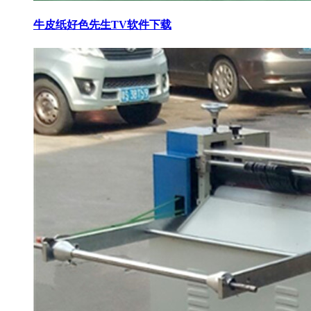
牛皮纸好色先生TV软件下载