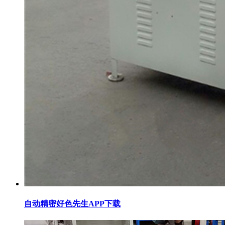
自动精密好色先生APP下载