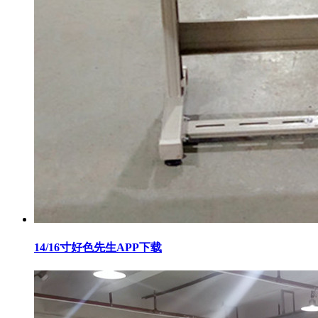
14/16寸好色先生APP下载