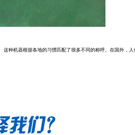
这种机器根据各地的习惯匹配了很多不同的称呼。在国外，人们称