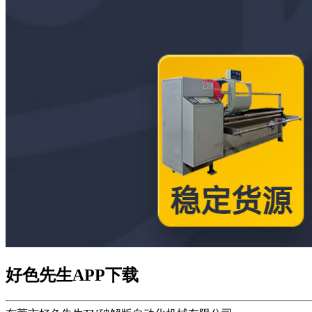
好色先生APP下载