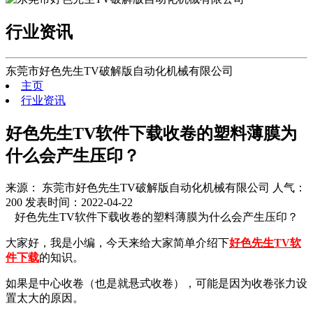
行业资讯
东莞市好色先生TV破解版自动化机械有限公司
主页
行业资讯
好色先生TV软件下载收卷的塑料薄膜为
什么会产生压印？
来源： 东莞市好色先生TV破解版自动化机械有限公司
人气：
200
发表时间：2022-04-22
好色先生TV软件下载收卷的塑料薄膜为什么会产生压印？
大家好，我是小编，今天来给大家简单介绍下
好色先生TV软
件下载
的知识。
如果是中心收卷（也是就悬式收卷），可能是因为收卷张力设
置太大的原因。