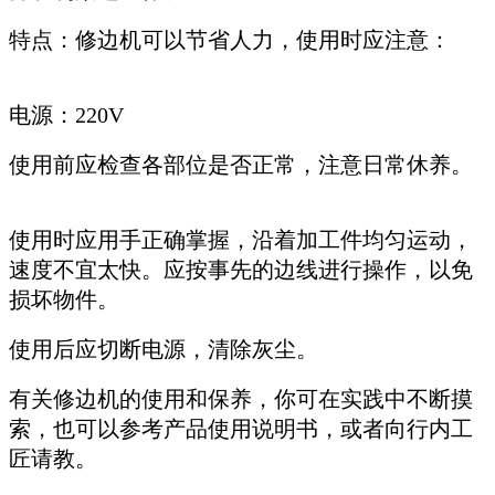
特点：修边机可以节省人力，使用时应注意：
电源：220V
使用前应检查各部位是否正常，注意日常休养。
使用时应用手正确掌握，沿着加工件均匀运动，
速度不宜太快。应按事先的边线进行操作，以免
损坏物件。
使用后应切断电源，清除灰尘。
有关修边机的使用和保养，你可在实践中不断摸
索，也可以参考产品使用说明书，或者向行内工
匠请教。