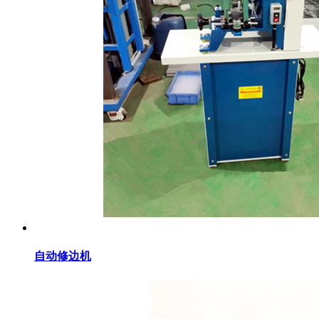
自动修边机