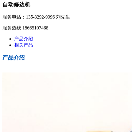
自动修边机
服务电话：135-3292-9996 刘先生
服务热线 18665107468
产品介绍
相关产品
产品介绍